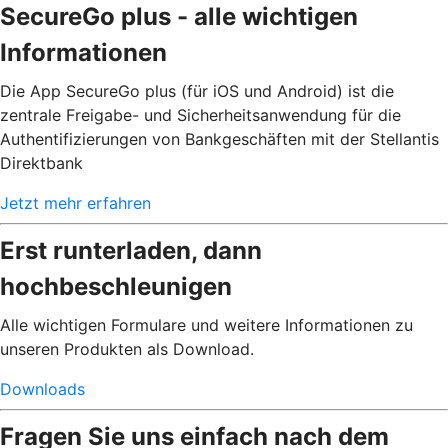
SecureGo plus - alle wichtigen
Informationen
Die App SecureGo plus (für iOS und Android) ist die
zentrale Freigabe- und Sicherheitsanwendung für die
Authentifizierungen von Bankgeschäften mit der Stellantis
Direktbank
Jetzt mehr erfahren
Erst runterladen, dann
hochbeschleunigen
Alle wichtigen Formulare und weitere Informationen zu
unseren Produkten als Download.
Downloads
Fragen Sie uns einfach nach dem