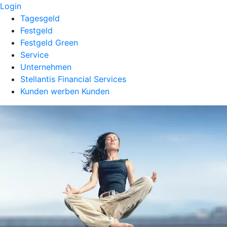
Login
Tagesgeld
Festgeld
Festgeld Green
Service
Unternehmen
Stellantis Financial Services
Kunden werben Kunden