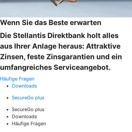
Wenn Sie das Beste erwarten
Die Stellantis Direktbank holt alles
aus Ihrer Anlage heraus: Attraktive
Zinsen, feste Zinsgarantien und ein
umfangreiches Serviceangebot.
Häufige Fragen
Downloads
SecureGo plus
SecureGo plus
Downloads
Häufige Fragen