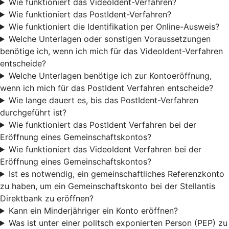
Wie funktioniert das VideoIdent-Verfahren?
Wie funktioniert das PostIdent-Verfahren?
Wie funktioniert die Identifikation per Online-Ausweis?
Welche Unterlagen oder sonstigen Voraussetzungen
benötige ich, wenn ich mich für das VideoIdent-Verfahren
entscheide?
Welche Unterlagen benötige ich zur Kontoeröffnung,
wenn ich mich für das PostIdent Verfahren entscheide?
Wie lange dauert es, bis das PostIdent-Verfahren
durchgeführt ist?
Wie funktioniert das PostIdent Verfahren bei der
Eröffnung eines Gemeinschaftskontos?
Wie funktioniert das VideoIdent Verfahren bei der
Eröffnung eines Gemeinschaftskontos?
Ist es notwendig, ein gemeinschaftliches Referenzkonto
zu haben, um ein Gemeinschaftskonto bei der Stellantis
Direktbank zu eröffnen?
Kann ein Minderjähriger ein Konto eröffnen?
Was ist unter einer politsch exponierten Person (PEP) zu