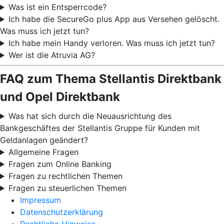
Was ist ein Entsperrcode?
Ich habe die SecureGo plus App aus Versehen gelöscht.
Was muss ich jetzt tun?
Ich habe mein Handy verloren. Was muss ich jetzt tun?
Wer ist die Atruvia AG?
FAQ zum Thema Stellantis Direktbank
und Opel Direktbank
Was hat sich durch die Neuausrichtung des
Bankgeschäftes der Stellantis Gruppe für Kunden mit
Geldanlagen geändert?
Allgemeine Fragen
Fragen zum Online Banking
Fragen zu rechtlichen Themen
Fragen zu steuerlichen Themen
Impressum
Datenschutzerklärung