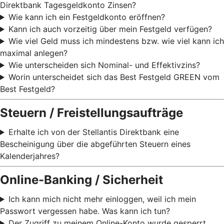
Direktbank Tagesgeldkonto Zinsen?
Wie kann ich ein Festgeldkonto eröffnen?
Kann ich auch vorzeitig über mein Festgeld verfügen?
Wie viel Geld muss ich mindestens bzw. wie viel kann ich
maximal anlegen?
Wie unterscheiden sich Nominal- und Effektivzins?
Worin unterscheidet sich das Best Festgeld GREEN vom
Best Festgeld?
Steuern / Freistellungsaufträge
Erhalte ich von der Stellantis Direktbank eine
Bescheinigung über die abgeführten Steuern eines
Kalenderjahres?
Online-Banking / Sicherheit
Ich kann mich nicht mehr einloggen, weil ich mein
Passwort vergessen habe. Was kann ich tun?
Der Zugriff zu meinem Online-Konto wurde gesperrt.