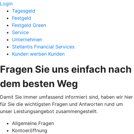
Login
Tagesgeld
Festgeld
Festgeld Green
Service
Unternehmen
Stellantis Financial Services
Kunden werben Kunden
Fragen Sie uns einfach nach
dem besten Weg
Damit Sie immer umfassend informiert sind, haben wir hier
für Sie die wichtigsten Fragen und Antworten rund um
unser Leistungsangebot zusammengestellt.
Allgemeine Fragen
Kontoeröffnung