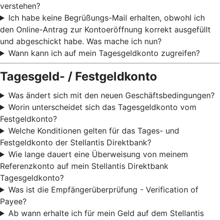
verstehen?
Ich habe keine Begrüßungs-Mail erhalten, obwohl ich
den Online-Antrag zur Kontoeröffnung korrekt ausgefüllt
und abgeschickt habe. Was mache ich nun?
Wann kann ich auf mein Tagesgeldkonto zugreifen?
Tagesgeld- / Festgeldkonto
Was ändert sich mit den neuen Geschäftsbedingungen?
Worin unterscheidet sich das Tagesgeldkonto vom
Festgeldkonto?
Welche Konditionen gelten für das Tages- und
Festgeldkonto der Stellantis Direktbank?
Wie lange dauert eine Überweisung von meinem
Referenzkonto auf mein Stellantis Direktbank
Tagesgeldkonto?
Was ist die Empfängerüberprüfung - Verification of
Payee?
Ab wann erhalte ich für mein Geld auf dem Stellantis