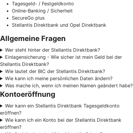
Tagesgeld- / Festgeldkonto
Online-Banking / Sicherheit
SecureGo plus
Stellantis Direktbank und Opel Direktbank
Allgemeine Fragen
Wer steht hinter der Stellantis Direktbank?
Einlagensicherung - Wie sicher ist mein Geld bei der
Stellantis Direktbank?
Wie lautet der BIC der Stellantis Direktbank?
Wie kann ich meine persönlichen Daten ändern?
Was mache ich, wenn ich meinen Namen geändert habe?
Kontoeröffnung
Wer kann ein Stellantis Direktbank Tagesgeldkonto
eröffnen?
Wie kann ich ein Konto bei der Stellantis Direktbank
eröffnen?