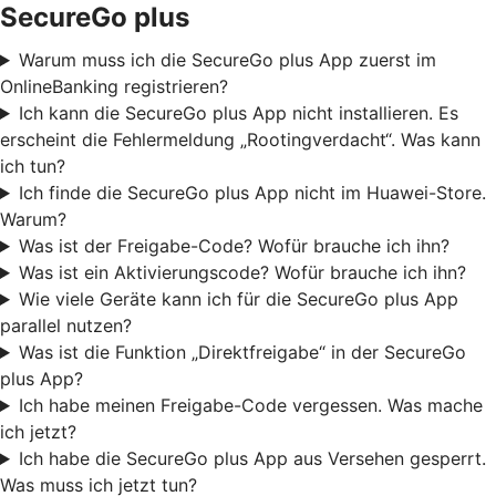
SecureGo plus
Warum muss ich die SecureGo plus App zuerst im
OnlineBanking registrieren?
Ich kann die SecureGo plus App nicht installieren. Es
erscheint die Fehlermeldung „Rootingverdacht“. Was kann
ich tun?
Ich finde die SecureGo plus App nicht im Huawei-Store.
Warum?
Was ist der Freigabe-Code? Wofür brauche ich ihn?
Was ist ein Aktivierungscode? Wofür brauche ich ihn?
Wie viele Geräte kann ich für die SecureGo plus App
parallel nutzen?
Was ist die Funktion „Direktfreigabe“ in der SecureGo
plus App?
Ich habe meinen Freigabe-Code vergessen. Was mache
ich jetzt?
Ich habe die SecureGo plus App aus Versehen gesperrt.
Was muss ich jetzt tun?