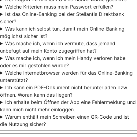
Welche Kriterien muss mein Passwort erfüllen?
Ist das Online-Banking bei der Stellantis Direktbank
sicher?
Was kann ich selbst tun, damit mein Online-Banking
möglichst sicher ist?
Was mache ich, wenn ich vermute, dass jemand
unbefugt auf mein Konto zugegriffen hat?
Was mache ich, wenn ich mein Handy verloren habe
oder es mir gestohlen wurde?
Welche Internetbrowser werden für das Online-Banking
unterstützt?
Ich kann ein PDF-Dokument nicht herunterladen bzw.
öffnen. Woran kann das liegen?
Ich erhalte beim Öffnen der App eine Fehlermeldung und
kann mich nicht mehr einloggen.
Warum enthält mein Schreiben einen QR‑Code und ist
die Nutzung sicher?