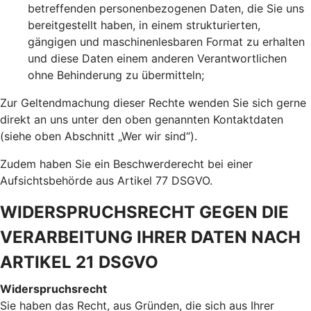
betreffenden personenbezogenen Daten, die Sie uns
bereitgestellt haben, in einem strukturierten,
gängigen und maschinenlesbaren Format zu erhalten
und diese Daten einem anderen Verantwortlichen
ohne Behinderung zu übermitteln;
Zur Geltendmachung dieser Rechte wenden Sie sich gerne
direkt an uns unter den oben genannten Kontaktdaten
(siehe oben Abschnitt „Wer wir sind“).
Zudem haben Sie ein Beschwerderecht bei einer
Aufsichtsbehörde aus Artikel 77 DSGVO.
WIDERSPRUCHSRECHT GEGEN DIE
VERARBEITUNG IHRER DATEN NACH
ARTIKEL 21 DSGVO
Widerspruchsrecht
Sie haben das Recht, aus Gründen, die sich aus Ihrer