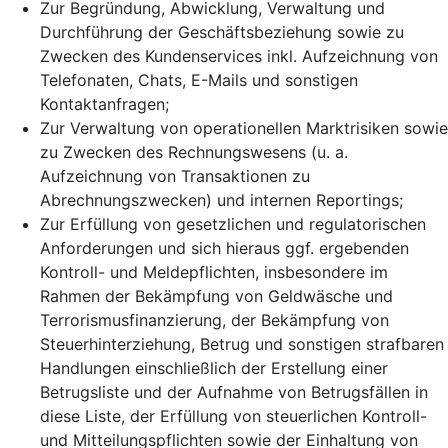
Zur Begründung, Abwicklung, Verwaltung und
Durchführung der Geschäftsbeziehung sowie zu
Zwecken des Kundenservices inkl. Aufzeichnung von
Telefonaten, Chats, E-Mails und sonstigen
Kontaktanfragen;
Zur Verwaltung von operationellen Marktrisiken sowie
zu Zwecken des Rechnungswesens (u. a.
Aufzeichnung von Transaktionen zu
Abrechnungszwecken) und internen Reportings;
Zur Erfüllung von gesetzlichen und regulatorischen
Anforderungen und sich hieraus ggf. ergebenden
Kontroll- und Meldepflichten, insbesondere im
Rahmen der Bekämpfung von Geldwäsche und
Terrorismusfinanzierung, der Bekämpfung von
Steuerhinterziehung, Betrug und sonstigen strafbaren
Handlungen einschließlich der Erstellung einer
Betrugsliste und der Aufnahme von Betrugsfällen in
diese Liste, der Erfüllung von steuerlichen Kontroll-
und Mitteilungspflichten sowie der Einhaltung von