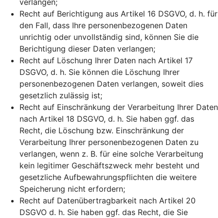
verlangen;
Recht auf Berichtigung aus Artikel 16 DSGVO, d. h. für
den Fall, dass Ihre personenbezogenen Daten
unrichtig oder unvollständig sind, können Sie die
Berichtigung dieser Daten verlangen;
Recht auf Löschung Ihrer Daten nach Artikel 17
DSGVO, d. h. Sie können die Löschung Ihrer
personenbezogenen Daten verlangen, soweit dies
gesetzlich zulässig ist;
Recht auf Einschränkung der Verarbeitung Ihrer Daten
nach Artikel 18 DSGVO, d. h. Sie haben ggf. das
Recht, die Löschung bzw. Einschränkung der
Verarbeitung Ihrer personenbezogenen Daten zu
verlangen, wenn z. B. für eine solche Verarbeitung
kein legitimer Geschäftszweck mehr besteht und
gesetzliche Aufbewahrungspflichten die weitere
Speicherung nicht erfordern;
Recht auf Datenübertragbarkeit nach Artikel 20
DSGVO d. h. Sie haben ggf. das Recht, die Sie