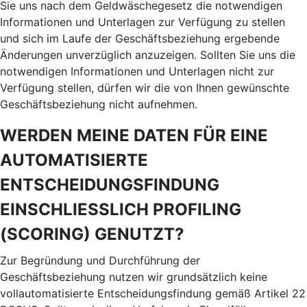
Sie uns nach dem Geldwäschegesetz die notwendigen
Informationen und Unterlagen zur Verfügung zu stellen
und sich im Laufe der Geschäftsbeziehung ergebende
Änderungen unverzüglich anzuzeigen. Sollten Sie uns die
notwendigen Informationen und Unterlagen nicht zur
Verfügung stellen, dürfen wir die von Ihnen gewünschte
Geschäftsbeziehung nicht aufnehmen.
WERDEN MEINE DATEN FÜR EINE
AUTOMATISIERTE
ENTSCHEIDUNGSFINDUNG
EINSCHLIESSLICH PROFILING
(SCORING) GENUTZT?
Zur Begründung und Durchführung der
Geschäftsbeziehung nutzen wir grundsätzlich keine
vollautomatisierte Entscheidungsfindung gemäß Artikel 22