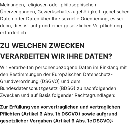
Meinungen, religiösen oder philosophischen
Überzeugungen, Gewerkschaftszugehörigkeit, genetischen
Daten oder Daten über Ihre sexuelle Orientierung, es sei
denn, dies ist aufgrund einer gesetzlichen Verpflichtung
erforderlich.
ZU WELCHEN ZWECKEN
VERARBEITEN WIR IHRE DATEN?
Wir verarbeiten personenbezogene Daten im Einklang mit
den Bestimmungen der Europäischen Datenschutz-
Grundverordnung (DSGVO) und dem
Bundesdatenschutzgesetz (BDSG) zu nachfolgenden
Zwecken und auf Basis folgender Rechtsgrundlagen:
Zur Erfüllung von vorvertraglichen und vertraglichen
Pflichten (Artikel 6 Abs. 1b DSGVO) sowie aufgrund
gesetzlicher Vorgaben (Artikel 6 Abs. 1c DSGVO):