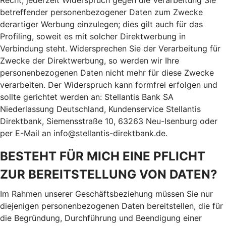
Recht, jederzeit Widerspruch gegen die Verarbeitung Sie
betreffender personenbezogener Daten zum Zwecke
derartiger Werbung einzulegen; dies gilt auch für das
Profiling, soweit es mit solcher Direktwerbung in
Verbindung steht. Widersprechen Sie der Verarbeitung für
Zwecke der Direktwerbung, so werden wir Ihre
personenbezogenen Daten nicht mehr für diese Zwecke
verarbeiten. Der Widerspruch kann formfrei erfolgen und
sollte gerichtet werden an: Stellantis Bank SA
Niederlassung Deutschland, Kundenservice Stellantis
Direktbank, Siemensstraße 10, 63263 Neu-Isenburg oder
per E-Mail an info@stellantis-direktbank.de.
BESTEHT FÜR MICH EINE PFLICHT
ZUR BEREITSTELLUNG VON DATEN?
Im Rahmen unserer Geschäftsbeziehung müssen Sie nur
diejenigen personenbezogenen Daten bereitstellen, die für
die Begründung, Durchführung und Beendigung einer