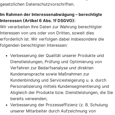
gesetzlichen Datenschutzvorschriften.
Im Rahmen der Interessenabwägung – berechtigte
Interessen (Artikel 6 Abs. 1f DSGVO):
Wir verarbeiten Ihre Daten zur Wahrung berechtigter
Interessen von uns oder von Dritten, soweit dies
erforderlich ist. Wir verfolgen dabei insbesondere die
folgenden berechtigten Interessen:
Verbesserung der Qualität unserer Produkte und
Dienstleistungen, Prüfung und Optimierung von
Verfahren zur Bedarfsanalyse und direkten
Kundenansprache sowie Maßnahmen zur
Kundenbindung und Servicesteigerung u. a. durch
Personalisierung mittels Kundensegmentierung und
Abgleich der Produkte bzw. Dienstleistungen, die Sie
bereits verwenden;
Verbesserung der Prozesseffizienz (z. B. Schulung
unserer Mitarbeiter durch Aufzeichnung von