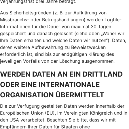
Verjährungsfrist drei Jahre beträgt.
Aus Sicherheitsgründen (z. B. zur Aufklärung von
Missbrauchs- oder Betrugshandlungen) werden Logfile-
Informationen für die Dauer von maximal 30 Tagen
gespeichert und danach gelöscht (siehe oben „Woher wir
Ihre Daten erhalten und welche Daten wir nutzen“). Daten,
deren weitere Aufbewahrung zu Beweiszwecken
erforderlich ist, sind bis zur endgültigen Klärung des
jeweiligen Vorfalls von der Löschung ausgenommen.
WERDEN DATEN AN EIN DRITTLAND
ODER EINE INTERNATIONALE
ORGANISATION ÜBERMITTELT
Die zur Verfügung gestellten Daten werden innerhalb der
Europäischen Union (EU), im Vereinigten Königreich und in
den USA verarbeitet. Beachten Sie bitte, dass wir mit
Empfängern Ihrer Daten für Staaten ohne