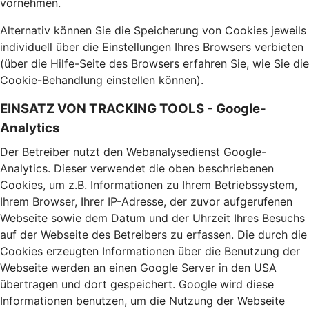
vornehmen.
Alternativ können Sie die Speicherung von Cookies jeweils
individuell über die Einstellungen Ihres Browsers verbieten
(über die Hilfe-Seite des Browsers erfahren Sie, wie Sie die
Cookie-Behandlung einstellen können).
EINSATZ VON TRACKING TOOLS - Google-
Analytics
Der Betreiber nutzt den Webanalysedienst Google-
Analytics. Dieser verwendet die oben beschriebenen
Cookies, um z.B. Informationen zu Ihrem Betriebssystem,
Ihrem Browser, Ihrer IP-Adresse, der zuvor aufgerufenen
Webseite sowie dem Datum und der Uhrzeit Ihres Besuchs
auf der Webseite des Betreibers zu erfassen. Die durch die
Cookies erzeugten Informationen über die Benutzung der
Webseite werden an einen Google Server in den USA
übertragen und dort gespeichert. Google wird diese
Informationen benutzen, um die Nutzung der Webseite