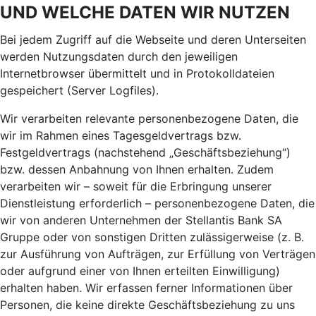
UND WELCHE DATEN WIR NUTZEN
Bei jedem Zugriff auf die Webseite und deren Unterseiten
werden Nutzungsdaten durch den jeweiligen
Internetbrowser übermittelt und in Protokolldateien
gespeichert (Server Logfiles).
Wir verarbeiten relevante personenbezogene Daten, die
wir im Rahmen eines Tagesgeldvertrags bzw.
Festgeldvertrags (nachstehend „Geschäftsbeziehung“)
bzw. dessen Anbahnung von Ihnen erhalten. Zudem
verarbeiten wir – soweit für die Erbringung unserer
Dienstleistung erforderlich – personenbezogene Daten, die
wir von anderen Unternehmen der Stellantis Bank SA
Gruppe oder von sonstigen Dritten zulässigerweise (z. B.
zur Ausführung von Aufträgen, zur Erfüllung von Verträgen
oder aufgrund einer von Ihnen erteilten Einwilligung)
erhalten haben. Wir erfassen ferner Informationen über
Personen, die keine direkte Geschäftsbeziehung zu uns