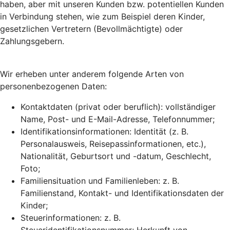
haben, aber mit unseren Kunden bzw. potentiellen Kunden
in Verbindung stehen, wie zum Beispiel deren Kinder,
gesetzlichen Vertretern (Bevollmächtigte) oder
Zahlungsgebern.
Wir erheben unter anderem folgende Arten von
personenbezogenen Daten:
Kontaktdaten (privat oder beruflich): vollständiger
Name, Post- und E-Mail-Adresse, Telefonnummer;
Identifikationsinformationen: Identität (z. B.
Personalausweis, Reisepassinformationen, etc.),
Nationalität, Geburtsort und -datum, Geschlecht,
Foto;
Familiensituation und Familienleben: z. B.
Familienstand, Kontakt- und Identifikationsdaten der
Kinder;
Steuerinformationen: z. B.