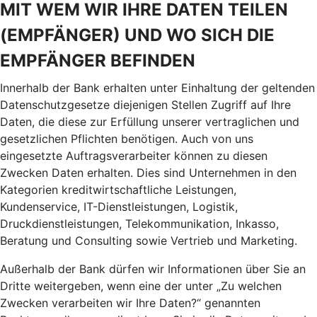
MIT WEM WIR IHRE DATEN TEILEN
(EMPFÄNGER) UND WO SICH DIE
EMPFÄNGER BEFINDEN
Innerhalb der Bank erhalten unter Einhaltung der geltenden
Datenschutzgesetze diejenigen Stellen Zugriff auf Ihre
Daten, die diese zur Erfüllung unserer vertraglichen und
gesetzlichen Pflichten benötigen. Auch von uns
eingesetzte Auftragsverarbeiter können zu diesen
Zwecken Daten erhalten. Dies sind Unternehmen in den
Kategorien kreditwirtschaftliche Leistungen,
Kundenservice, IT-Dienstleistungen, Logistik,
Druckdienstleistungen, Telekommunikation, Inkasso,
Beratung und Consulting sowie Vertrieb und Marketing.
Außerhalb der Bank dürfen wir Informationen über Sie an
Dritte weitergeben, wenn eine der unter „Zu welchen
Zwecken verarbeiten wir Ihre Daten?“ genannten