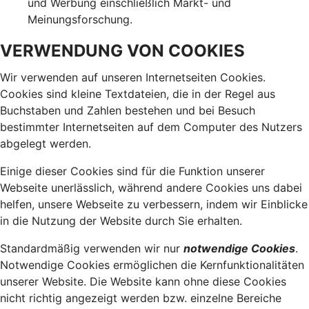
und Werbung einschließlich Markt- und
Meinungsforschung.
VERWENDUNG VON COOKIES
Wir verwenden auf unseren Internetseiten Cookies.
Cookies sind kleine Textdateien, die in der Regel aus
Buchstaben und Zahlen bestehen und bei Besuch
bestimmter Internetseiten auf dem Computer des Nutzers
abgelegt werden.
Einige dieser Cookies sind für die Funktion unserer
Webseite unerlässlich, während andere Cookies uns dabei
helfen, unsere Webseite zu verbessern, indem wir Einblicke
in die Nutzung der Website durch Sie erhalten.
Standardmäßig verwenden wir nur
notwendige Cookies
.
Notwendige Cookies ermöglichen die Kernfunktionalitäten
unserer Website. Die Website kann ohne diese Cookies
nicht richtig angezeigt werden bzw. einzelne Bereiche