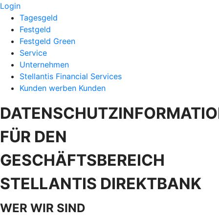
Login
Tagesgeld
Festgeld
Festgeld Green
Service
Unternehmen
Stellantis Financial Services
Kunden werben Kunden
DATENSCHUTZINFORMATI
FÜR DEN
GESCHÄFTSBEREICH
STELLANTIS DIREKTBANK
WER WIR SIND