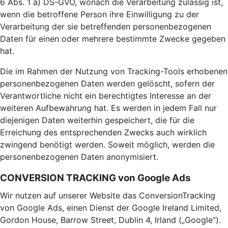
6 Abs. 1 a) DS-GVO, wonach die Verarbeitung zulässig ist,
wenn die betroffene Person ihre Einwilligung zu der
Verarbeitung der sie betreffenden personenbezogenen
Daten für einen oder mehrere bestimmte Zwecke gegeben
hat.
Die im Rahmen der Nutzung von Tracking-Tools erhobenen
personenbezogenen Daten werden gelöscht, sofern der
Verantwortliche nicht ein berechtigtes Interesse an der
weiteren Aufbewahrung hat. Es werden in jedem Fall nur
diejenigen Daten weiterhin gespeichert, die für die
Erreichung des entsprechenden Zwecks auch wirklich
zwingend benötigt werden. Soweit möglich, werden die
personenbezogenen Daten anonymisiert.
CONVERSION TRACKING von Google Ads
Wir nutzen auf unserer Website das ConversionTracking
von Google Ads, einen Dienst der Google Ireland Limited,
Gordon House, Barrow Street, Dublin 4, Irland („Google“).