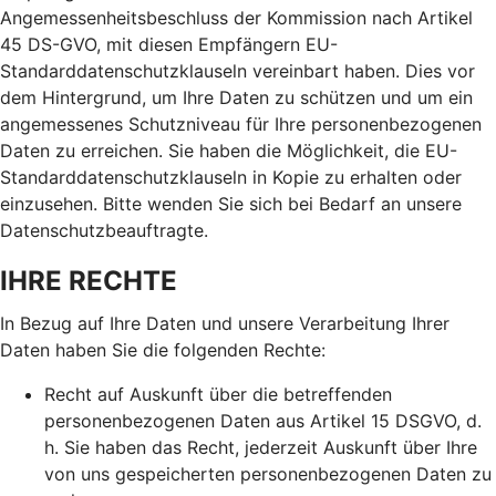
Angemessenheitsbeschluss der Kommission nach Artikel
45 DS-GVO, mit diesen Empfängern EU-
Standarddatenschutzklauseln vereinbart haben. Dies vor
dem Hintergrund, um Ihre Daten zu schützen und um ein
angemessenes Schutzniveau für Ihre personenbezogenen
Daten zu erreichen. Sie haben die Möglichkeit, die EU-
Standarddatenschutzklauseln in Kopie zu erhalten oder
einzusehen. Bitte wenden Sie sich bei Bedarf an unsere
Datenschutzbeauftragte.
IHRE RECHTE
In Bezug auf Ihre Daten und unsere Verarbeitung Ihrer
Daten haben Sie die folgenden Rechte:
Recht auf Auskunft über die betreffenden
personenbezogenen Daten aus Artikel 15 DSGVO, d.
h. Sie haben das Recht, jederzeit Auskunft über Ihre
von uns gespeicherten personenbezogenen Daten zu