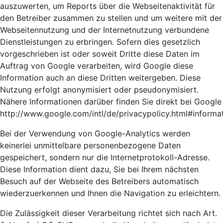
auszuwerten, um Reports über die Webseitenaktivität für
den Betreiber zusammen zu stellen und um weitere mit der
Webseitennutzung und der Internetnutzung verbundene
Dienstleistungen zu erbringen. Sofern dies gesetzlich
vorgeschrieben ist oder soweit Dritte diese Daten im
Auftrag von Google verarbeiten, wird Google diese
Information auch an diese Dritten weitergeben. Diese
Nutzung erfolgt anonymisiert oder pseudonymisiert.
Nähere Informationen darüber finden Sie direkt bei Google
http://www.google.com/intl/de/privacypolicy.html#informa
Bei der Verwendung von Google-Analytics werden
keinerlei unmittelbare personenbezogene Daten
gespeichert, sondern nur die Internetprotokoll-Adresse.
Diese Information dient dazu, Sie bei Ihrem nächsten
Besuch auf der Webseite des Betreibers automatisch
wiederzuerkennen und Ihnen die Navigation zu erleichtern.
Die Zulässigkeit dieser Verarbeitung richtet sich nach Art.