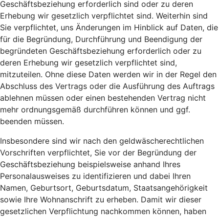
Geschäftsbeziehung erforderlich sind oder zu deren
Erhebung wir gesetzlich verpflichtet sind. Weiterhin sind
Sie verpflichtet, uns Änderungen im Hinblick auf Daten, die
für die Begründung, Durchführung und Beendigung der
begründeten Geschäftsbeziehung erforderlich oder zu
deren Erhebung wir gesetzlich verpflichtet sind,
mitzuteilen. Ohne diese Daten werden wir in der Regel den
Abschluss des Vertrags oder die Ausführung des Auftrags
ablehnen müssen oder einen bestehenden Vertrag nicht
mehr ordnungsgemäß durchführen können und ggf.
beenden müssen.
Insbesondere sind wir nach den geldwäscherechtlichen
Vorschriften verpflichtet, Sie vor der Begründung der
Geschäftsbeziehung beispielsweise anhand Ihres
Personalausweises zu identifizieren und dabei Ihren
Namen, Geburtsort, Geburtsdatum, Staatsangehörigkeit
sowie Ihre Wohnanschrift zu erheben. Damit wir dieser
gesetzlichen Verpflichtung nachkommen können, haben