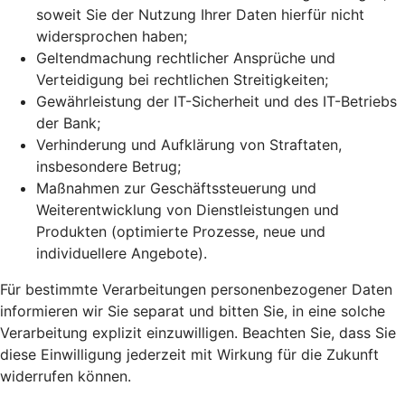
soweit Sie der Nutzung Ihrer Daten hierfür nicht
widersprochen haben;
Geltendmachung rechtlicher Ansprüche und
Verteidigung bei rechtlichen Streitigkeiten;
Gewährleistung der IT-Sicherheit und des IT-Betriebs
der Bank;
Verhinderung und Aufklärung von Straftaten,
insbesondere Betrug;
Maßnahmen zur Geschäftssteuerung und
Weiterentwicklung von Dienstleistungen und
Produkten (optimierte Prozesse, neue und
individuellere Angebote).
Für bestimmte Verarbeitungen personenbezogener Daten
informieren wir Sie separat und bitten Sie, in eine solche
Verarbeitung explizit einzuwilligen. Beachten Sie, dass Sie
diese Einwilligung jederzeit mit Wirkung für die Zukunft
widerrufen können.