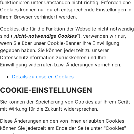
funktionieren unter Umständen nicht richtig. Erforderliche
Cookies können nur durch entsprechende Einstellungen in
Ihrem Browser verhindert werden.
Cookies, die für die Funktion der Webseite nicht notwendig
sind („
nicht-notwendige Cookies
“), verwenden wir nur,
wenn Sie über unser Cookie-Banner Ihre Einwilligung
gegeben haben. Sie können jederzeit zu unserer
Datenschutzinformation zurückkehren und Ihre
Einwilligung widerrufen bzw. Änderungen vornehmen.
Details zu unseren Cookies
COOKIE-EINSTELLUNGEN
Sie können der Speicherung von Cookies auf Ihrem Gerät
mit Wirkung für die Zukunft widersprechen.
Diese Änderungen an den von Ihnen erlaubten Cookies
können Sie jederzeit am Ende der Seite unter "Cookies"