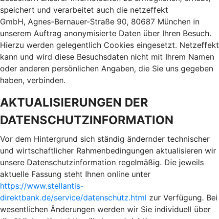
speichert und verarbeitet auch die netzeffekt
GmbH, Agnes-Bernauer-Straße 90, 80687 München in
unserem Auftrag anonymisierte Daten über Ihren Besuch.
Hierzu werden gelegentlich Cookies eingesetzt. Netzeffekt
kann und wird diese Besuchsdaten nicht mit Ihrem Namen
oder anderen persönlichen Angaben, die Sie uns gegeben
haben, verbinden.
AKTUALISIERUNGEN DER
DATENSCHUTZINFORMATION
Vor dem Hintergrund sich ständig ändernder technischer
und wirtschaftlicher Rahmenbedingungen aktualisieren wir
unsere Datenschutzinformation regelmäßig. Die jeweils
aktuelle Fassung steht Ihnen online unter
https://www.stellantis-
direktbank.de/service/datenschutz.html
zur Verfügung. Bei
wesentlichen Änderungen werden wir Sie individuell über