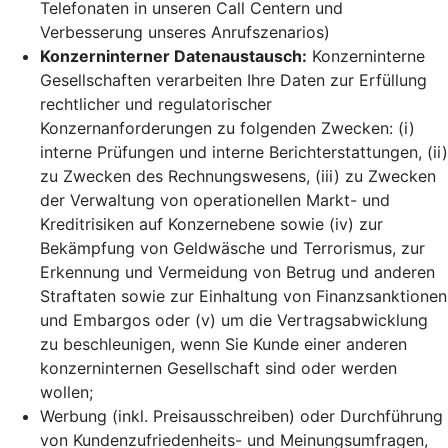
Telefonaten in unseren Call Centern und
Verbesserung unseres Anrufszenarios)
Konzerninterner Datenaustausch:
Konzerninterne
Gesellschaften verarbeiten Ihre Daten zur Erfüllung
rechtlicher und regulatorischer
Konzernanforderungen zu folgenden Zwecken: (i)
interne Prüfungen und interne Berichterstattungen, (ii)
zu Zwecken des Rechnungswesens, (iii) zu Zwecken
der Verwaltung von operationellen Markt- und
Kreditrisiken auf Konzernebene sowie (iv) zur
Bekämpfung von Geldwäsche und Terrorismus, zur
Erkennung und Vermeidung von Betrug und anderen
Straftaten sowie zur Einhaltung von Finanzsanktionen
und Embargos oder (v) um die Vertragsabwicklung
zu beschleunigen, wenn Sie Kunde einer anderen
konzerninternen Gesellschaft sind oder werden
wollen;
Werbung (inkl. Preisausschreiben) oder Durchführung
von Kundenzufriedenheits- und Meinungsumfragen,