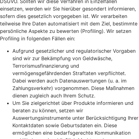
DSGVO. Sollten wir diese Verfahren in Einzelfällen
einsetzen, werden wir Sie hierüber gesondert informieren,
sofern dies gesetzlich vorgegeben ist. Wir verarbeiten
teilweise Ihre Daten automatisiert mit dem Ziel, bestimmte
persönliche Aspekte zu bewerten (Profiling). Wir setzen
Profiling in folgenden Fällen ein:
Aufgrund gesetzlicher und regulatorischer Vorgaben
sind wir zur Bekämpfung von Geldwäsche,
Terrorismusfinanzierung und
vermögensgefährdenden Straftaten verpflichtet.
Dabei werden auch Datenauswertungen (u. a. im
Zahlungsverkehr) vorgenommen. Diese Maßnahmen
dienen zugleich auch Ihrem Schutz.
Um Sie zielgerichtet über Produkte informieren und
beraten zu können, setzen wir
Auswertungsinstrumente unter Berücksichtigung Ihrer
Kontaktdaten sowie Geburtsdaten ein. Diese
ermöglichen eine bedarfsgerechte Kommunikation