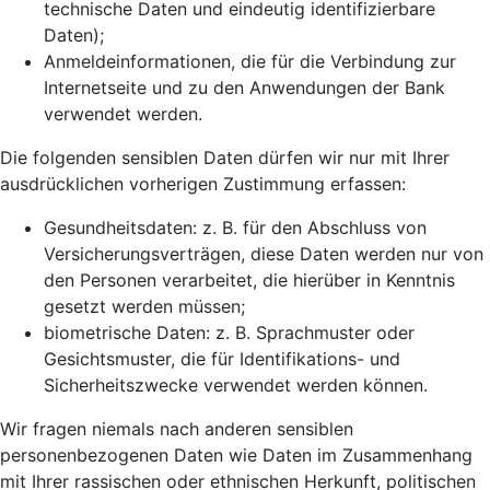
technische Daten und eindeutig identifizierbare
Daten);
Anmeldeinformationen, die für die Verbindung zur
Internetseite und zu den Anwendungen der Bank
verwendet werden.
Die folgenden sensiblen Daten dürfen wir nur mit Ihrer
ausdrücklichen vorherigen Zustimmung erfassen:
Gesundheitsdaten: z. B. für den Abschluss von
Versicherungsverträgen, diese Daten werden nur von
den Personen verarbeitet, die hierüber in Kenntnis
gesetzt werden müssen;
biometrische Daten: z. B. Sprachmuster oder
Gesichtsmuster, die für Identifikations- und
Sicherheitszwecke verwendet werden können.
Wir fragen niemals nach anderen sensiblen
personenbezogenen Daten wie Daten im Zusammenhang
mit Ihrer rassischen oder ethnischen Herkunft, politischen