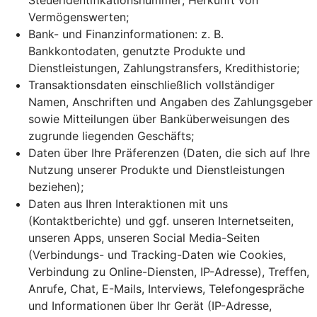
Steueridentifikationsnummer; Herkunft von
Vermögenswerten;
Bank- und Finanzinformationen: z. B.
Bankkontodaten, genutzte Produkte und
Dienstleistungen, Zahlungstransfers, Kredithistorie;
Transaktionsdaten einschließlich vollständiger
Namen, Anschriften und Angaben des Zahlungsgeber
sowie Mitteilungen über Banküberweisungen des
zugrunde liegenden Geschäfts;
Daten über Ihre Präferenzen (Daten, die sich auf Ihre
Nutzung unserer Produkte und Dienstleistungen
beziehen);
Daten aus Ihren Interaktionen mit uns
(Kontaktberichte) und ggf. unseren Internetseiten,
unseren Apps, unseren Social Media-Seiten
(Verbindungs- und Tracking-Daten wie Cookies,
Verbindung zu Online-Diensten, IP-Adresse), Treffen,
Anrufe, Chat, E-Mails, Interviews, Telefongespräche
und Informationen über Ihr Gerät (IP-Adresse,