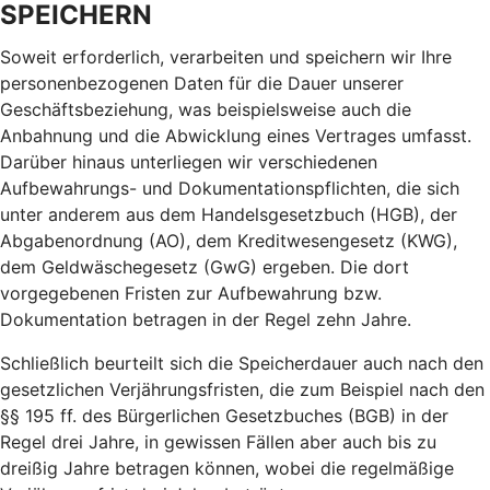
SPEICHERN
Soweit erforderlich, verarbeiten und speichern wir Ihre
personenbezogenen Daten für die Dauer unserer
Geschäftsbeziehung, was beispielsweise auch die
Anbahnung und die Abwicklung eines Vertrages umfasst.
Darüber hinaus unterliegen wir verschiedenen
Aufbewahrungs- und Dokumentationspflichten, die sich
unter anderem aus dem Handelsgesetzbuch (HGB), der
Abgabenordnung (AO), dem Kreditwesengesetz (KWG),
dem Geldwäschegesetz (GwG) ergeben. Die dort
vorgegebenen Fristen zur Aufbewahrung bzw.
Dokumentation betragen in der Regel zehn Jahre.
Schließlich beurteilt sich die Speicherdauer auch nach den
gesetzlichen Verjährungsfristen, die zum Beispiel nach den
§§ 195 ff. des Bürgerlichen Gesetzbuches (BGB) in der
Regel drei Jahre, in gewissen Fällen aber auch bis zu
dreißig Jahre betragen können, wobei die regelmäßige