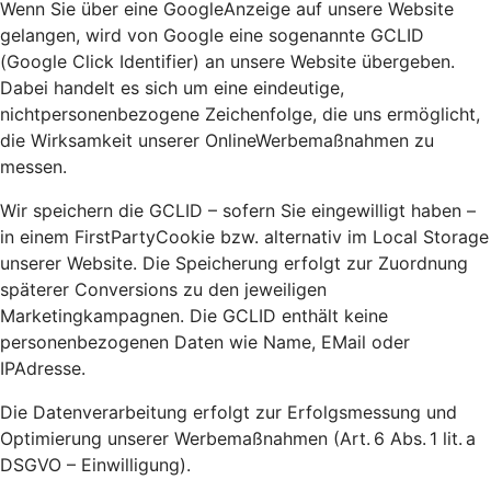
Wenn Sie über eine GoogleAnzeige auf unsere Website
gelangen, wird von Google eine sogenannte GCLID
(Google Click Identifier) an unsere Website übergeben.
Dabei handelt es sich um eine eindeutige,
nichtpersonenbezogene Zeichenfolge, die uns ermöglicht,
die Wirksamkeit unserer OnlineWerbemaßnahmen zu
messen.
Wir speichern die GCLID – sofern Sie eingewilligt haben –
in einem FirstPartyCookie bzw. alternativ im Local Storage
unserer Website. Die Speicherung erfolgt zur Zuordnung
späterer Conversions zu den jeweiligen
Marketingkampagnen. Die GCLID enthält keine
personenbezogenen Daten wie Name, EMail oder
IPAdresse.
Die Datenverarbeitung erfolgt zur Erfolgsmessung und
Optimierung unserer Werbemaßnahmen (Art. 6 Abs. 1 lit. a
DSGVO – Einwilligung).