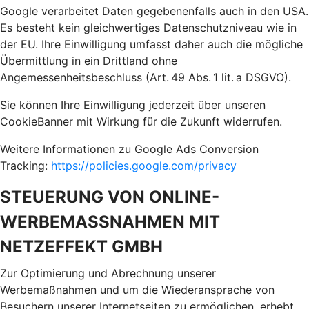
Google verarbeitet Daten gegebenenfalls auch in den USA.
Es besteht kein gleichwertiges Datenschutzniveau wie in
der EU. Ihre Einwilligung umfasst daher auch die mögliche
Übermittlung in ein Drittland ohne
Angemessenheitsbeschluss (Art. 49 Abs. 1 lit. a DSGVO).
Sie können Ihre Einwilligung jederzeit über unseren
CookieBanner mit Wirkung für die Zukunft widerrufen.
Weitere Informationen zu Google Ads Conversion
Tracking:
https://policies.google.com/privacy
STEUERUNG VON ONLINE-
WERBEMASSNAHMEN MIT
NETZEFFEKT GMBH
Zur Optimierung und Abrechnung unserer
Werbemaßnahmen und um die Wiederansprache von
Besuchern unserer Internetseiten zu ermöglichen, erhebt,