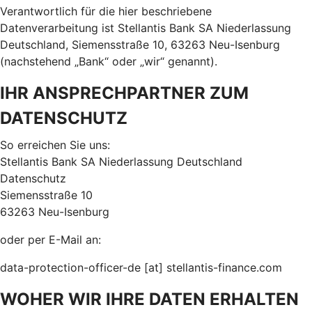
Verantwortlich für die hier beschriebene
Datenverarbeitung ist Stellantis Bank SA Niederlassung
Deutschland, Siemensstraße 10, 63263 Neu-Isenburg
(nachstehend „Bank“ oder „wir“ genannt).
IHR ANSPRECHPARTNER ZUM
DATENSCHUTZ
So erreichen Sie uns:
Stellantis Bank SA Niederlassung Deutschland
Datenschutz
Siemensstraße 10
63263 Neu-Isenburg
oder per E-Mail an:
data-protection-officer-de [at] stellantis-finance.com
WOHER WIR IHRE DATEN ERHALTEN