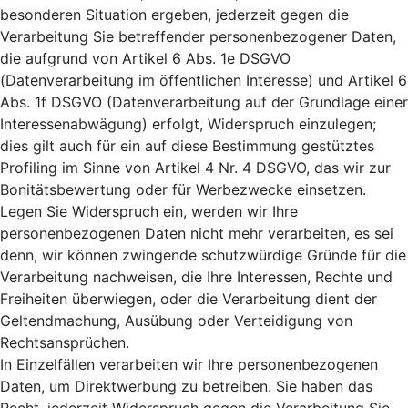
besonderen Situation ergeben, jederzeit gegen die
Verarbeitung Sie betreffender personenbezogener Daten,
die aufgrund von Artikel 6 Abs. 1e DSGVO
(Datenverarbeitung im öffentlichen Interesse) und Artikel 6
Abs. 1f DSGVO (Datenverarbeitung auf der Grundlage einer
Interessenabwägung) erfolgt, Widerspruch einzulegen;
dies gilt auch für ein auf diese Bestimmung gestütztes
Profiling im Sinne von Artikel 4 Nr. 4 DSGVO, das wir zur
Bonitätsbewertung oder für Werbezwecke einsetzen.
Legen Sie Widerspruch ein, werden wir Ihre
personenbezogenen Daten nicht mehr verarbeiten, es sei
denn, wir können zwingende schutzwürdige Gründe für die
Verarbeitung nachweisen, die Ihre Interessen, Rechte und
Freiheiten überwiegen, oder die Verarbeitung dient der
Geltendmachung, Ausübung oder Verteidigung von
Rechtsansprüchen.
In Einzelfällen verarbeiten wir Ihre personenbezogenen
Daten, um Direktwerbung zu betreiben. Sie haben das