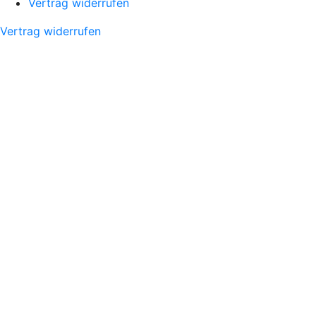
Vertrag widerrufen
Vertrag widerrufen