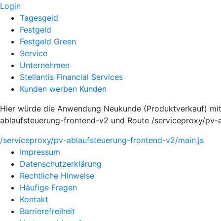
Login
Tagesgeld
Festgeld
Festgeld Green
Service
Unternehmen
Stellantis Financial Services
Kunden werben Kunden
Hier würde die Anwendung Neukunde (Produktverkauf) mit
ablaufsteuerung-frontend-v2 und Route /serviceproxy/pv-
/serviceproxy/pv-ablaufsteuerung-frontend-v2/main.js
Impressum
Datenschutzerklärung
Rechtliche Hinweise
Häufige Fragen
Kontakt
Barrierefreiheit