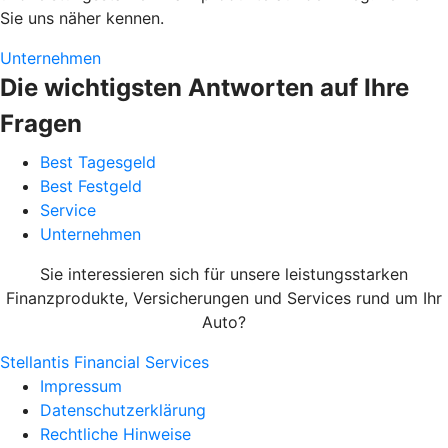
Sie uns näher kennen.
Unternehmen
Die wichtigsten Antworten auf Ihre
Fragen
Best Tagesgeld
Best Festgeld
Service
Unternehmen
Sie interessieren sich für unsere leistungsstarken
Finanzprodukte, Versicherungen und Services rund um Ihr
Auto?
Stellantis Financial Services
Impressum
Datenschutzerklärung
Rechtliche Hinweise