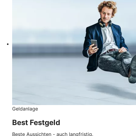
Geldanlage
Best Festgeld
Beste Aussichten - auch langfristig.