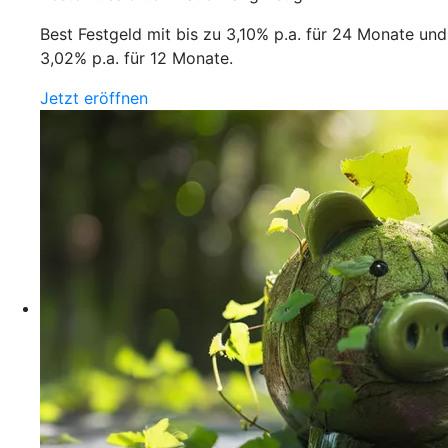
Best Festgeld mit bis zu 3,10% p.a. für 24 Monate und
3,02% p.a. für 12 Monate.
Jetzt eröffnen