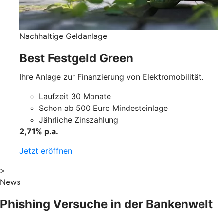
Nachhaltige Geldanlage
Best Festgeld Green
Ihre Anlage zur Finanzierung von Elektromobilität.
Laufzeit 30 Monate
Schon ab 500 Euro Mindesteinlage
Jährliche Zinszahlung
2,71% p.a.
Jetzt eröffnen
>
News
Phishing Versuche in der Bankenwelt