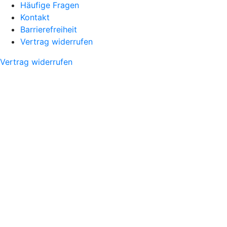
Häufige Fragen
Kontakt
Barrierefreiheit
Vertrag widerrufen
Vertrag widerrufen