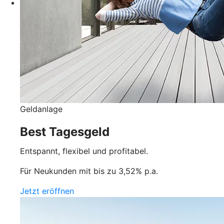
Geldanlage
Best Tagesgeld
Entspannt, flexibel und profitabel.
Für Neukunden mit bis zu 3,52% p.a.
Jetzt eröffnen