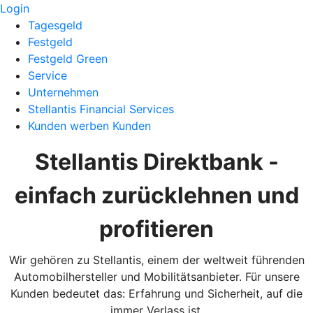
Login
Tagesgeld
Festgeld
Festgeld Green
Service
Unternehmen
Stellantis Financial Services
Kunden werben Kunden
Stellantis Direktbank -
einfach zurücklehnen und
profitieren
Wir gehören zu Stellantis, einem der weltweit führenden
Automobilhersteller und Mobilitätsanbieter. Für unsere
Kunden bedeutet das: Erfahrung und Sicherheit, auf die
immer Verlass ist.