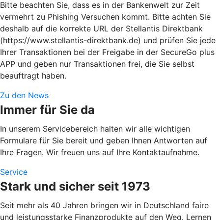
Bitte beachten Sie, dass es in der Bankenwelt zur Zeit
vermehrt zu Phishing Versuchen kommt. Bitte achten Sie
deshalb auf die korrekte URL der Stellantis Direktbank
(https://www.stellantis-direktbank.de) und prüfen Sie jede
Ihrer Transaktionen bei der Freigabe in der SecureGo plus
APP und geben nur Transaktionen frei, die Sie selbst
beauftragt haben.
Zu den News
Immer für Sie da
In unserem Servicebereich halten wir alle wichtigen
Formulare für Sie bereit und geben Ihnen Antworten auf
Ihre Fragen. Wir freuen uns auf Ihre Kontaktaufnahme.
Service
Stark und sicher seit 1973
Seit mehr als 40 Jahren bringen wir in Deutschland faire
und leistungsstarke Finanzprodukte auf den Weg. Lernen