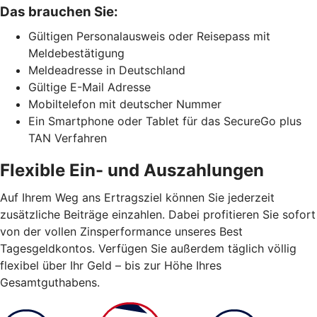
Das brauchen Sie:
Gültigen Personalausweis oder Reisepass mit
Meldebestätigung
Meldeadresse in Deutschland
Gültige E-Mail Adresse
Mobiltelefon mit deutscher Nummer
Ein Smartphone oder Tablet für das SecureGo plus
TAN Verfahren
Flexible Ein- und Auszahlungen
Auf Ihrem Weg ans Ertragsziel können Sie jederzeit
zusätzliche Beiträge einzahlen. Dabei profitieren Sie sofort
von der vollen Zinsperformance unseres Best
Tagesgeldkontos. Verfügen Sie außerdem täglich völlig
flexibel über Ihr Geld – bis zur Höhe Ihres
Gesamtguthabens.