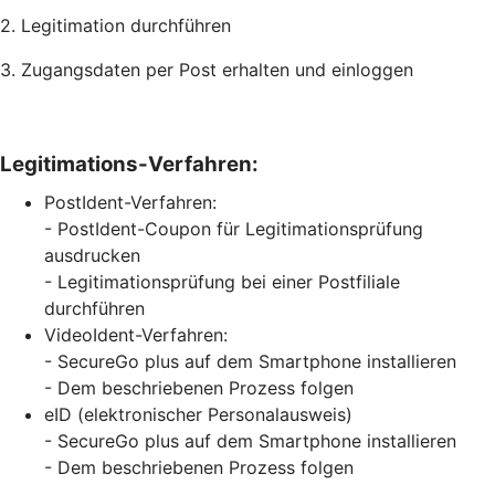
2. Legitimation durchführen
3. Zugangsdaten per Post erhalten und einloggen
Legitimations-Verfahren:
PostIdent-Verfahren:
- PostIdent-Coupon für Legitimationsprüfung
ausdrucken
- Legitimationsprüfung bei einer Postfiliale
durchführen
VideoIdent-Verfahren:
- SecureGo plus auf dem Smartphone installieren
- Dem beschriebenen Prozess folgen
eID (elektronischer Personalausweis)
- SecureGo plus auf dem Smartphone installieren
- Dem beschriebenen Prozess folgen