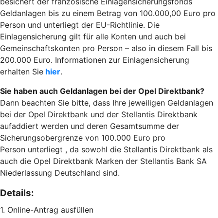
besichert der französische Einlagensicherungsfonds
Geldanlagen bis zu einem Betrag von 100.000,00 Euro pro
Person und unterliegt der EU-Richtlinie. Die
Einlagensicherung gilt für alle Konten und auch bei
Gemeinschaftskonten pro Person – also in diesem Fall bis
200.000 Euro. Informationen zur Einlagensicherung
erhalten Sie
hier
.
Sie haben auch Geldanlagen bei der Opel Direktbank?
Dann beachten Sie bitte, dass Ihre jeweiligen Geldanlagen
bei der Opel Direktbank und der Stellantis Direktbank
aufaddiert werden und deren Gesamtsumme der
Sicherungsobergrenze von 100.000 Euro pro
Person unterliegt , da sowohl die Stellantis Direktbank als
auch die Opel Direktbank Marken der Stellantis Bank SA
Niederlassung Deutschland sind.
Details:
1. Online-Antrag ausfüllen