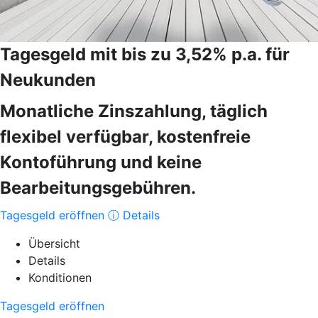
Tagesgeld mit bis zu 3,52% p.a. für
Neukunden
Monatliche Zinszahlung, täglich
flexibel verfügbar, kostenfreie
Kontoführung und keine
Bearbeitungsgebühren.
Tagesgeld eröffnen
ⓘ Details
Übersicht
Details
Konditionen
Tagesgeld eröffnen