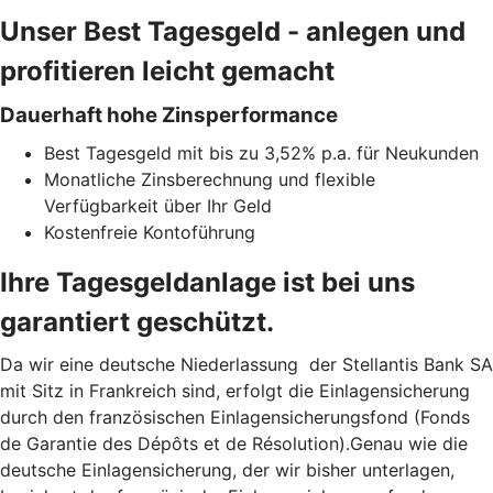
Unser Best Tagesgeld - anlegen und
profitieren leicht gemacht
Dauerhaft hohe Zinsperformance
Best Tagesgeld mit bis zu 3,52% p.a. für Neukunden
Monatliche Zinsberechnung und flexible
Verfügbarkeit über Ihr Geld
Kostenfreie Kontoführung
Ihre Tagesgeldanlage ist bei uns
garantiert geschützt.
Da wir eine deutsche Niederlassung der Stellantis Bank SA
mit Sitz in Frankreich sind, erfolgt die Einlagensicherung
durch den französischen Einlagensicherungsfond (Fonds
de Garantie des Dépôts et de Résolution).Genau wie die
deutsche Einlagensicherung, der wir bisher unterlagen,