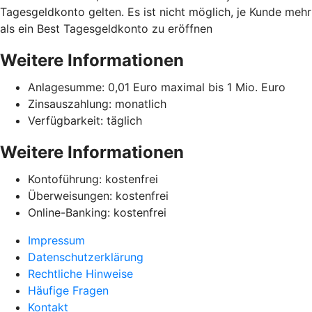
Tagesgeldkonto gelten. Es ist nicht möglich, je Kunde mehr
als ein Best Tagesgeldkonto zu eröffnen
Weitere Informationen
Anlagesumme: 0,01 Euro maximal bis 1 Mio. Euro
Zinsauszahlung: monatlich
Verfügbarkeit: täglich
Weitere Informationen
Kontoführung: kostenfrei
Überweisungen: kostenfrei
Online-Banking: kostenfrei
Impressum
Datenschutzerklärung
Rechtliche Hinweise
Häufige Fragen
Kontakt