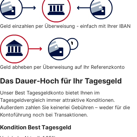
Geld einzahlen per Überweisung - einfach mit Ihrer IBAN
Geld abheben per Überweisung auf Ihr Referenzkonto
Das Dauer-Hoch für Ihr Tagesgeld
Unser Best Tagesgeldkonto bietet Ihnen im
Tagesgeldvergleich immer attraktive Konditionen.
Außerdem zahlen Sie keinerlei Gebühren – weder für die
Kontoführung noch bei Transaktionen.
Kondition Best Tagesgeld